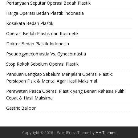
Pertanyaan Seputar Operasi Bedah Plastik
Harga Operasi Bedah Plastik Indonesia
Kosakata Bedah Plastik
Operasi Bedah Plastik dan Kosmetik
Dokter Bedah Plastik Indonesia
Pseudogynecomastia Vs. Gynecomastia
Stop Rokok Sebelum Operasi Plastik
Panduan Lengkap Sebelum Menjalani Operasi Plastik:
Persiapan Fisik & Mental Agar Hasil Maksimal
Perawatan Pasca Operasi Plastik yang Benar: Rahasia Pulih
Cepat & Hasil Maksimal
Gastric Balloon
Copyright © 2026 | WordPress Theme by
MH Themes