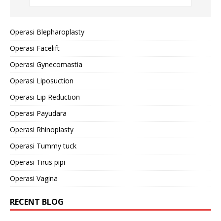
Operasi Blepharoplasty
Operasi Facelift
Operasi Gynecomastia
Operasi Liposuction
Operasi Lip Reduction
Operasi Payudara
Operasi Rhinoplasty
Operasi Tummy tuck
Operasi Tirus pipi
Operasi Vagina
RECENT BLOG