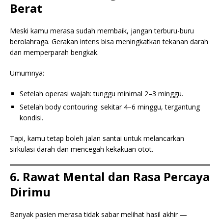
Berat
Meski kamu merasa sudah membaik, jangan terburu-buru
berolahraga. Gerakan intens bisa meningkatkan tekanan darah
dan memperparah bengkak.
Umumnya:
Setelah operasi wajah: tunggu minimal 2–3 minggu.
Setelah body contouring: sekitar 4–6 minggu, tergantung
kondisi.
Tapi, kamu tetap boleh jalan santai untuk melancarkan
sirkulasi darah dan mencegah kekakuan otot.
6. Rawat Mental dan Rasa Percaya
Dirimu
Banyak pasien merasa tidak sabar melihat hasil akhir —