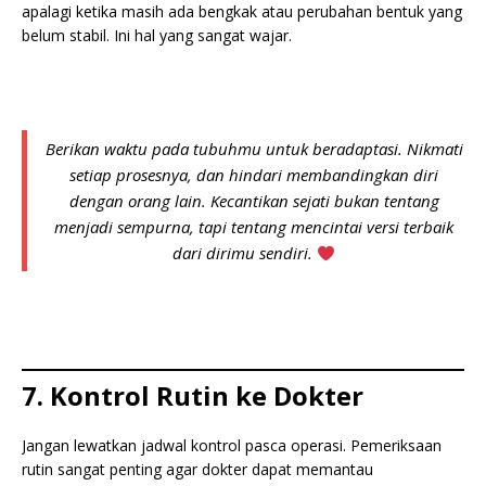
apalagi ketika masih ada bengkak atau perubahan bentuk yang
belum stabil. Ini hal yang sangat wajar.
Berikan waktu pada tubuhmu untuk beradaptasi. Nikmati
setiap prosesnya, dan hindari membandingkan diri
dengan orang lain. Kecantikan sejati bukan tentang
menjadi sempurna, tapi tentang mencintai versi terbaik
dari dirimu sendiri.
7. Kontrol Rutin ke Dokter
Jangan lewatkan jadwal kontrol pasca operasi. Pemeriksaan
rutin sangat penting agar dokter dapat memantau