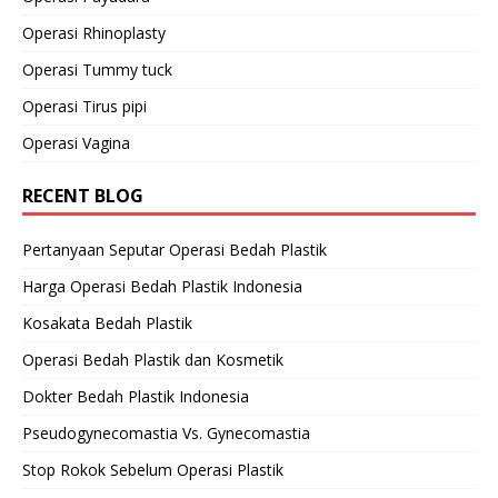
Operasi Rhinoplasty
Operasi Tummy tuck
Operasi Tirus pipi
Operasi Vagina
RECENT BLOG
Pertanyaan Seputar Operasi Bedah Plastik
Harga Operasi Bedah Plastik Indonesia
Kosakata Bedah Plastik
Operasi Bedah Plastik dan Kosmetik
Dokter Bedah Plastik Indonesia
Pseudogynecomastia Vs. Gynecomastia
Stop Rokok Sebelum Operasi Plastik