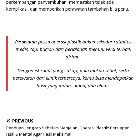
perkembangan penyembuhan, memastikan tidak ada
komplikasi, dan memberikan perawatan tambahan bila perlu.
Perawatan pasca operasi plastik bukan sekadar rutinitas
medis, tapi bagian dari perjalanan menuju versi terbaik
dirimu.
Dengan istirahat yang cukup, pola makan sehat, serta
perawatan dari klinik terpercaya, kamu bisa mendapatkan
hasil yang indah, aman, dan alami.
PREVIOUS
Panduan Lengkap Sebelum Menjalani Operasi Plastik: Persiapan
Fisik & Mental Agar Hasil Maksimal