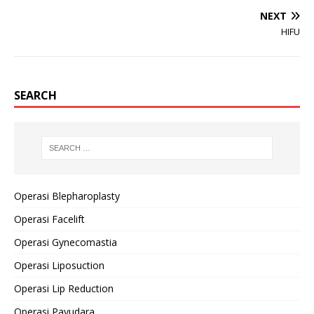
NEXT
HIFU
SEARCH
Operasi Blepharoplasty
Operasi Facelift
Operasi Gynecomastia
Operasi Liposuction
Operasi Lip Reduction
Operasi Payudara