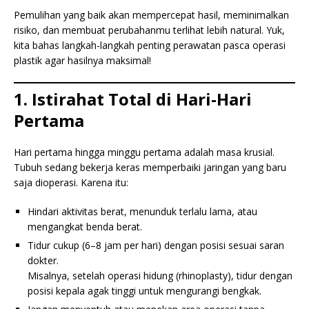
Pemulihan yang baik akan mempercepat hasil, meminimalkan
risiko, dan membuat perubahanmu terlihat lebih natural. Yuk,
kita bahas langkah-langkah penting perawatan pasca operasi
plastik agar hasilnya maksimal!
1. Istirahat Total di Hari-Hari
Pertama
Hari pertama hingga minggu pertama adalah masa krusial.
Tubuh sedang bekerja keras memperbaiki jaringan yang baru
saja dioperasi. Karena itu:
Hindari aktivitas berat, menunduk terlalu lama, atau
mengangkat benda berat.
Tidur cukup (6–8 jam per hari) dengan posisi sesuai saran
dokter.
Misalnya, setelah operasi hidung (rhinoplasty), tidur dengan
posisi kepala agak tinggi untuk mengurangi bengkak.