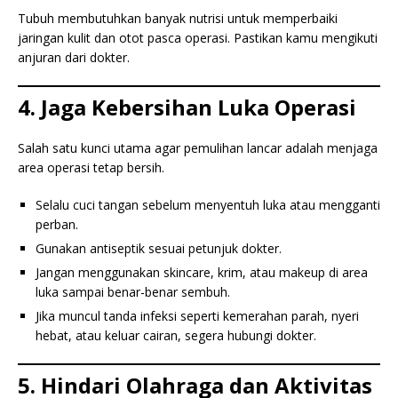
Tubuh membutuhkan banyak nutrisi untuk memperbaiki
jaringan kulit dan otot pasca operasi. Pastikan kamu mengikuti
anjuran dari dokter.
4. Jaga Kebersihan Luka Operasi
Salah satu kunci utama agar pemulihan lancar adalah menjaga
area operasi tetap bersih.
Selalu cuci tangan sebelum menyentuh luka atau mengganti
perban.
Gunakan antiseptik sesuai petunjuk dokter.
Jangan menggunakan skincare, krim, atau makeup di area
luka sampai benar-benar sembuh.
Jika muncul tanda infeksi seperti kemerahan parah, nyeri
hebat, atau keluar cairan, segera hubungi dokter.
5. Hindari Olahraga dan Aktivitas