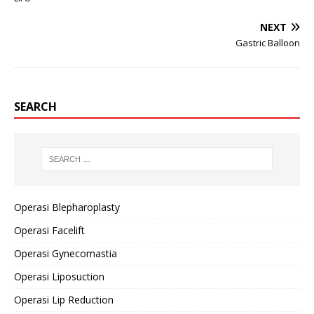
NEXT
Gastric Balloon
SEARCH
Operasi Blepharoplasty
Operasi Facelift
Operasi Gynecomastia
Operasi Liposuction
Operasi Lip Reduction