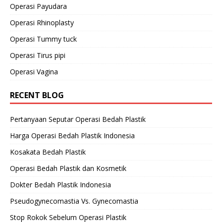
Operasi Payudara
Operasi Rhinoplasty
Operasi Tummy tuck
Operasi Tirus pipi
Operasi Vagina
RECENT BLOG
Pertanyaan Seputar Operasi Bedah Plastik
Harga Operasi Bedah Plastik Indonesia
Kosakata Bedah Plastik
Operasi Bedah Plastik dan Kosmetik
Dokter Bedah Plastik Indonesia
Pseudogynecomastia Vs. Gynecomastia
Stop Rokok Sebelum Operasi Plastik