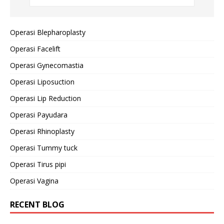
Operasi Blepharoplasty
Operasi Facelift
Operasi Gynecomastia
Operasi Liposuction
Operasi Lip Reduction
Operasi Payudara
Operasi Rhinoplasty
Operasi Tummy tuck
Operasi Tirus pipi
Operasi Vagina
RECENT BLOG