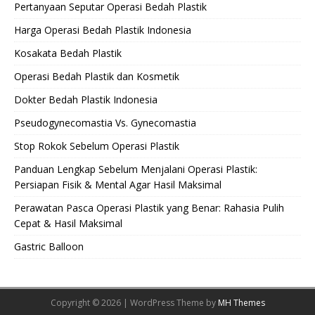
Pertanyaan Seputar Operasi Bedah Plastik
Harga Operasi Bedah Plastik Indonesia
Kosakata Bedah Plastik
Operasi Bedah Plastik dan Kosmetik
Dokter Bedah Plastik Indonesia
Pseudogynecomastia Vs. Gynecomastia
Stop Rokok Sebelum Operasi Plastik
Panduan Lengkap Sebelum Menjalani Operasi Plastik:
Persiapan Fisik & Mental Agar Hasil Maksimal
Perawatan Pasca Operasi Plastik yang Benar: Rahasia Pulih
Cepat & Hasil Maksimal
Gastric Balloon
Copyright © 2026 | WordPress Theme by
MH Themes