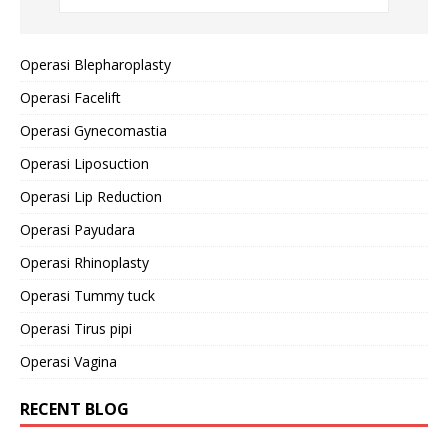
Operasi Blepharoplasty
Operasi Facelift
Operasi Gynecomastia
Operasi Liposuction
Operasi Lip Reduction
Operasi Payudara
Operasi Rhinoplasty
Operasi Tummy tuck
Operasi Tirus pipi
Operasi Vagina
RECENT BLOG