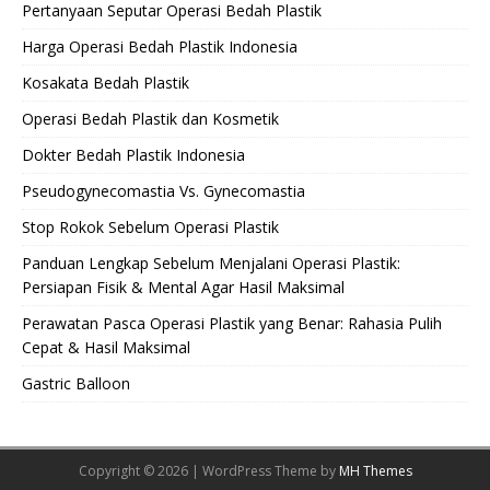
Pertanyaan Seputar Operasi Bedah Plastik
Harga Operasi Bedah Plastik Indonesia
Kosakata Bedah Plastik
Operasi Bedah Plastik dan Kosmetik
Dokter Bedah Plastik Indonesia
Pseudogynecomastia Vs. Gynecomastia
Stop Rokok Sebelum Operasi Plastik
Panduan Lengkap Sebelum Menjalani Operasi Plastik:
Persiapan Fisik & Mental Agar Hasil Maksimal
Perawatan Pasca Operasi Plastik yang Benar: Rahasia Pulih
Cepat & Hasil Maksimal
Gastric Balloon
Copyright © 2026 | WordPress Theme by
MH Themes