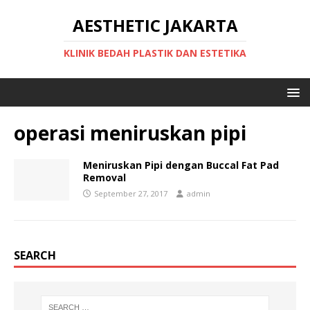
AESTHETIC JAKARTA
KLINIK BEDAH PLASTIK DAN ESTETIKA
operasi meniruskan pipi
Meniruskan Pipi dengan Buccal Fat Pad
Removal
September 27, 2017
admin
SEARCH