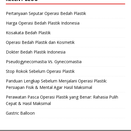
Pertanyaan Seputar Operasi Bedah Plastik
Harga Operasi Bedah Plastik Indonesia
Kosakata Bedah Plastik
Operasi Bedah Plastik dan Kosmetik
Dokter Bedah Plastik Indonesia
Pseudogynecomastia Vs. Gynecomastia
Stop Rokok Sebelum Operasi Plastik
Panduan Lengkap Sebelum Menjalani Operasi Plastik:
Persiapan Fisik & Mental Agar Hasil Maksimal
Perawatan Pasca Operasi Plastik yang Benar: Rahasia Pulih
Cepat & Hasil Maksimal
Gastric Balloon