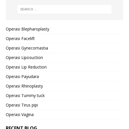
Operasi Blepharoplasty
Operasi Facelift
Operasi Gynecomastia
Operasi Liposuction
Operasi Lip Reduction
Operasi Payudara
Operasi Rhinoplasty
Operasi Tummy tuck
Operasi Tirus pipi
Operasi Vagina
RECENT BLOG