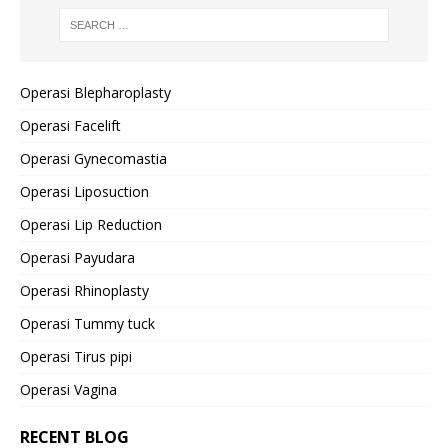
Operasi Blepharoplasty
Operasi Facelift
Operasi Gynecomastia
Operasi Liposuction
Operasi Lip Reduction
Operasi Payudara
Operasi Rhinoplasty
Operasi Tummy tuck
Operasi Tirus pipi
Operasi Vagina
RECENT BLOG