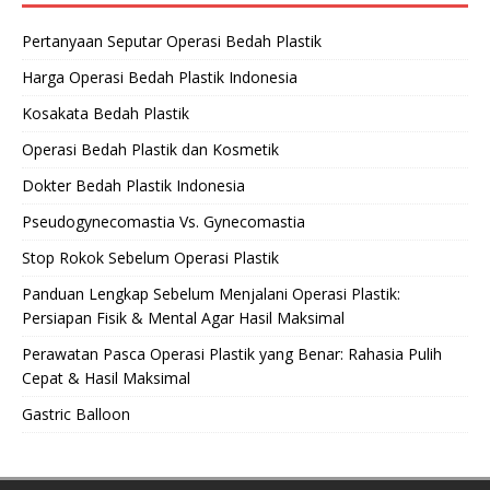
Pertanyaan Seputar Operasi Bedah Plastik
Harga Operasi Bedah Plastik Indonesia
Kosakata Bedah Plastik
Operasi Bedah Plastik dan Kosmetik
Dokter Bedah Plastik Indonesia
Pseudogynecomastia Vs. Gynecomastia
Stop Rokok Sebelum Operasi Plastik
Panduan Lengkap Sebelum Menjalani Operasi Plastik:
Persiapan Fisik & Mental Agar Hasil Maksimal
Perawatan Pasca Operasi Plastik yang Benar: Rahasia Pulih
Cepat & Hasil Maksimal
Gastric Balloon