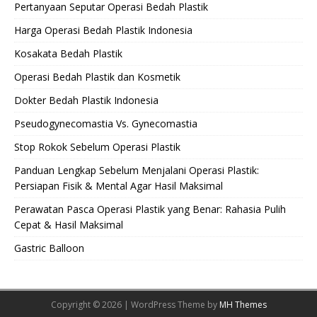
Pertanyaan Seputar Operasi Bedah Plastik
Harga Operasi Bedah Plastik Indonesia
Kosakata Bedah Plastik
Operasi Bedah Plastik dan Kosmetik
Dokter Bedah Plastik Indonesia
Pseudogynecomastia Vs. Gynecomastia
Stop Rokok Sebelum Operasi Plastik
Panduan Lengkap Sebelum Menjalani Operasi Plastik:
Persiapan Fisik & Mental Agar Hasil Maksimal
Perawatan Pasca Operasi Plastik yang Benar: Rahasia Pulih
Cepat & Hasil Maksimal
Gastric Balloon
Copyright © 2026 | WordPress Theme by
MH Themes