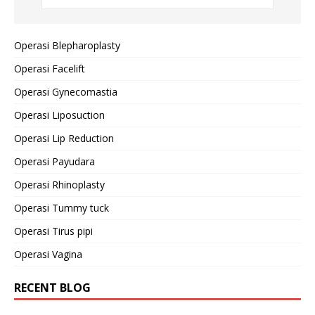
Operasi Blepharoplasty
Operasi Facelift
Operasi Gynecomastia
Operasi Liposuction
Operasi Lip Reduction
Operasi Payudara
Operasi Rhinoplasty
Operasi Tummy tuck
Operasi Tirus pipi
Operasi Vagina
RECENT BLOG