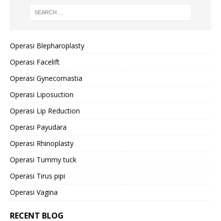
Operasi Blepharoplasty
Operasi Facelift
Operasi Gynecomastia
Operasi Liposuction
Operasi Lip Reduction
Operasi Payudara
Operasi Rhinoplasty
Operasi Tummy tuck
Operasi Tirus pipi
Operasi Vagina
RECENT BLOG