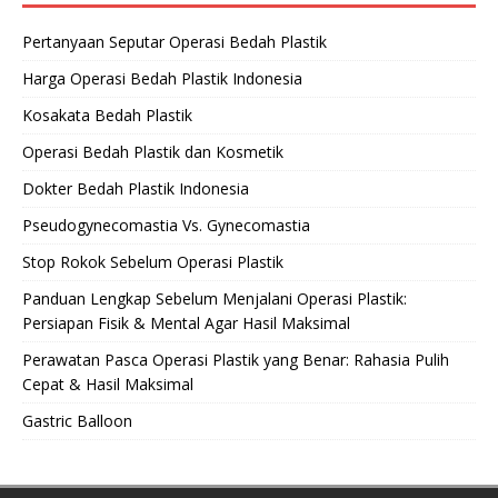
Pertanyaan Seputar Operasi Bedah Plastik
Harga Operasi Bedah Plastik Indonesia
Kosakata Bedah Plastik
Operasi Bedah Plastik dan Kosmetik
Dokter Bedah Plastik Indonesia
Pseudogynecomastia Vs. Gynecomastia
Stop Rokok Sebelum Operasi Plastik
Panduan Lengkap Sebelum Menjalani Operasi Plastik:
Persiapan Fisik & Mental Agar Hasil Maksimal
Perawatan Pasca Operasi Plastik yang Benar: Rahasia Pulih
Cepat & Hasil Maksimal
Gastric Balloon