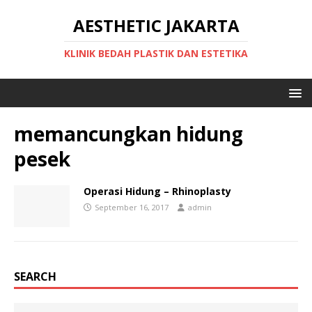
AESTHETIC JAKARTA
KLINIK BEDAH PLASTIK DAN ESTETIKA
memancungkan hidung
pesek
Operasi Hidung – Rhinoplasty
September 16, 2017
admin
SEARCH