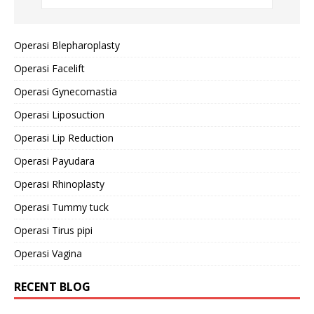
Operasi Blepharoplasty
Operasi Facelift
Operasi Gynecomastia
Operasi Liposuction
Operasi Lip Reduction
Operasi Payudara
Operasi Rhinoplasty
Operasi Tummy tuck
Operasi Tirus pipi
Operasi Vagina
RECENT BLOG