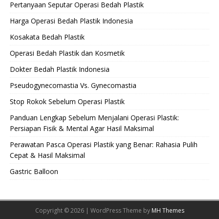
Pertanyaan Seputar Operasi Bedah Plastik
Harga Operasi Bedah Plastik Indonesia
Kosakata Bedah Plastik
Operasi Bedah Plastik dan Kosmetik
Dokter Bedah Plastik Indonesia
Pseudogynecomastia Vs. Gynecomastia
Stop Rokok Sebelum Operasi Plastik
Panduan Lengkap Sebelum Menjalani Operasi Plastik:
Persiapan Fisik & Mental Agar Hasil Maksimal
Perawatan Pasca Operasi Plastik yang Benar: Rahasia Pulih
Cepat & Hasil Maksimal
Gastric Balloon
Copyright © 2026 | WordPress Theme by
MH Themes