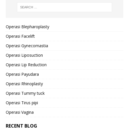
Operasi Blepharoplasty
Operasi Facelift
Operasi Gynecomastia
Operasi Liposuction
Operasi Lip Reduction
Operasi Payudara
Operasi Rhinoplasty
Operasi Tummy tuck
Operasi Tirus pipi
Operasi Vagina
RECENT BLOG