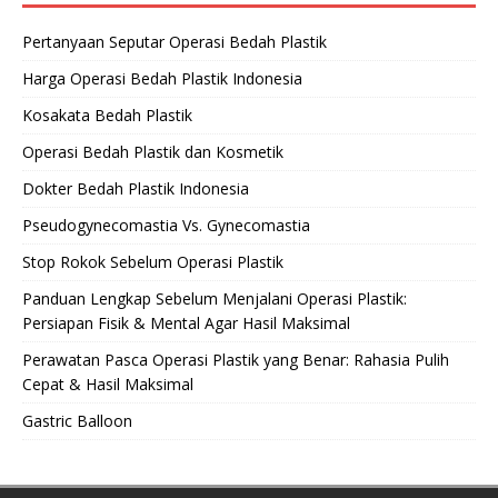
Pertanyaan Seputar Operasi Bedah Plastik
Harga Operasi Bedah Plastik Indonesia
Kosakata Bedah Plastik
Operasi Bedah Plastik dan Kosmetik
Dokter Bedah Plastik Indonesia
Pseudogynecomastia Vs. Gynecomastia
Stop Rokok Sebelum Operasi Plastik
Panduan Lengkap Sebelum Menjalani Operasi Plastik:
Persiapan Fisik & Mental Agar Hasil Maksimal
Perawatan Pasca Operasi Plastik yang Benar: Rahasia Pulih
Cepat & Hasil Maksimal
Gastric Balloon