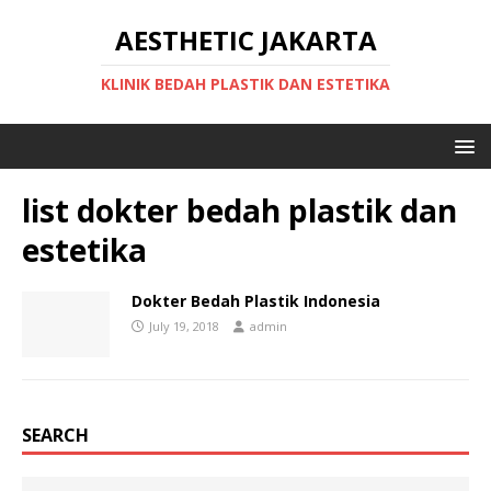
AESTHETIC JAKARTA
KLINIK BEDAH PLASTIK DAN ESTETIKA
list dokter bedah plastik dan
estetika
Dokter Bedah Plastik Indonesia
July 19, 2018
admin
SEARCH