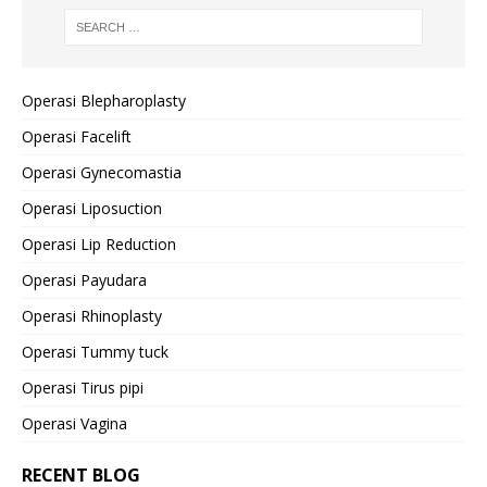
Operasi Blepharoplasty
Operasi Facelift
Operasi Gynecomastia
Operasi Liposuction
Operasi Lip Reduction
Operasi Payudara
Operasi Rhinoplasty
Operasi Tummy tuck
Operasi Tirus pipi
Operasi Vagina
RECENT BLOG