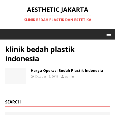
AESTHETIC JAKARTA
KLINIK BEDAH PLASTIK DAN ESTETIKA
klinik bedah plastik
indonesia
Harga Operasi Bedah Plastik Indonesia
October 15, 2018
admin
SEARCH