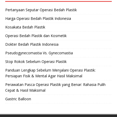
Pertanyaan Seputar Operasi Bedah Plastik
Harga Operasi Bedah Plastik Indonesia
Kosakata Bedah Plastik
Operasi Bedah Plastik dan Kosmetik
Dokter Bedah Plastik Indonesia
Pseudogynecomastia Vs. Gynecomastia
Stop Rokok Sebelum Operasi Plastik
Panduan Lengkap Sebelum Menjalani Operasi Plastik:
Persiapan Fisik & Mental Agar Hasil Maksimal
Perawatan Pasca Operasi Plastik yang Benar: Rahasia Pulih
Cepat & Hasil Maksimal
Gastric Balloon