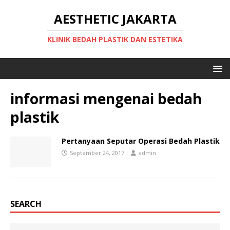
AESTHETIC JAKARTA
KLINIK BEDAH PLASTIK DAN ESTETIKA
informasi mengenai bedah
plastik
Pertanyaan Seputar Operasi Bedah Plastik
September 24, 2017
admin
SEARCH