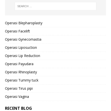
Operasi Blepharoplasty
Operasi Facelift
Operasi Gynecomastia
Operasi Liposuction
Operasi Lip Reduction
Operasi Payudara
Operasi Rhinoplasty
Operasi Tummy tuck
Operasi Tirus pipi
Operasi Vagina
RECENT BLOG