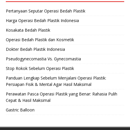
Pertanyaan Seputar Operasi Bedah Plastik
Harga Operasi Bedah Plastik Indonesia
Kosakata Bedah Plastik
Operasi Bedah Plastik dan Kosmetik
Dokter Bedah Plastik Indonesia
Pseudogynecomastia Vs. Gynecomastia
Stop Rokok Sebelum Operasi Plastik
Panduan Lengkap Sebelum Menjalani Operasi Plastik:
Persiapan Fisik & Mental Agar Hasil Maksimal
Perawatan Pasca Operasi Plastik yang Benar: Rahasia Pulih
Cepat & Hasil Maksimal
Gastric Balloon