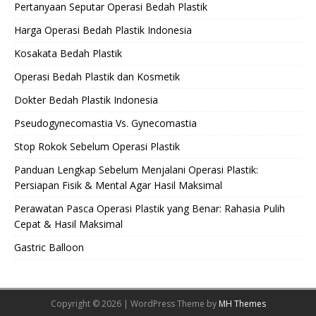
Pertanyaan Seputar Operasi Bedah Plastik
Harga Operasi Bedah Plastik Indonesia
Kosakata Bedah Plastik
Operasi Bedah Plastik dan Kosmetik
Dokter Bedah Plastik Indonesia
Pseudogynecomastia Vs. Gynecomastia
Stop Rokok Sebelum Operasi Plastik
Panduan Lengkap Sebelum Menjalani Operasi Plastik:
Persiapan Fisik & Mental Agar Hasil Maksimal
Perawatan Pasca Operasi Plastik yang Benar: Rahasia Pulih
Cepat & Hasil Maksimal
Gastric Balloon
Copyright © 2026 | WordPress Theme by
MH Themes