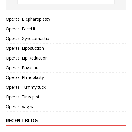
Operasi Blepharoplasty
Operasi Facelift
Operasi Gynecomastia
Operasi Liposuction
Operasi Lip Reduction
Operasi Payudara
Operasi Rhinoplasty
Operasi Tummy tuck
Operasi Tirus pipi
Operasi Vagina
RECENT BLOG