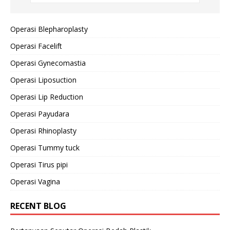
Operasi Blepharoplasty
Operasi Facelift
Operasi Gynecomastia
Operasi Liposuction
Operasi Lip Reduction
Operasi Payudara
Operasi Rhinoplasty
Operasi Tummy tuck
Operasi Tirus pipi
Operasi Vagina
RECENT BLOG