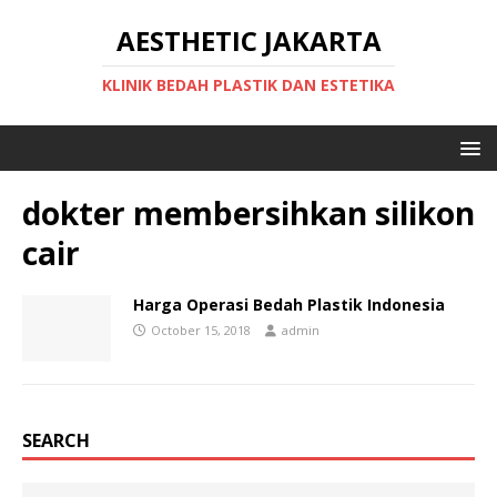
AESTHETIC JAKARTA
KLINIK BEDAH PLASTIK DAN ESTETIKA
dokter membersihkan silikon
cair
Harga Operasi Bedah Plastik Indonesia
October 15, 2018
admin
SEARCH