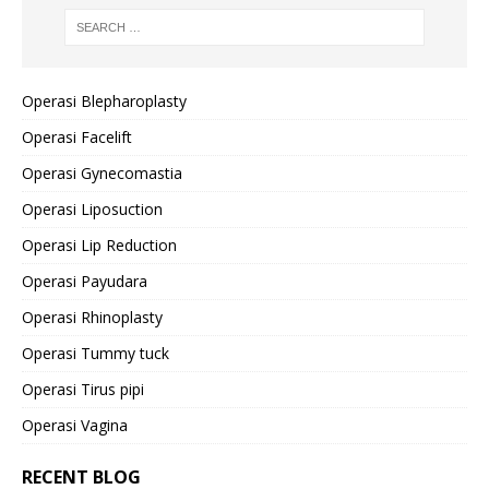
Operasi Blepharoplasty
Operasi Facelift
Operasi Gynecomastia
Operasi Liposuction
Operasi Lip Reduction
Operasi Payudara
Operasi Rhinoplasty
Operasi Tummy tuck
Operasi Tirus pipi
Operasi Vagina
RECENT BLOG