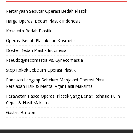
Pertanyaan Seputar Operasi Bedah Plastik
Harga Operasi Bedah Plastik Indonesia
Kosakata Bedah Plastik
Operasi Bedah Plastik dan Kosmetik
Dokter Bedah Plastik Indonesia
Pseudogynecomastia Vs. Gynecomastia
Stop Rokok Sebelum Operasi Plastik
Panduan Lengkap Sebelum Menjalani Operasi Plastik:
Persiapan Fisik & Mental Agar Hasil Maksimal
Perawatan Pasca Operasi Plastik yang Benar: Rahasia Pulih
Cepat & Hasil Maksimal
Gastric Balloon