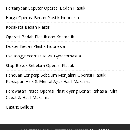
Pertanyaan Seputar Operasi Bedah Plastik
Harga Operasi Bedah Plastik Indonesia
Kosakata Bedah Plastik
Operasi Bedah Plastik dan Kosmetik
Dokter Bedah Plastik Indonesia
Pseudogynecomastia Vs. Gynecomastia
Stop Rokok Sebelum Operasi Plastik
Panduan Lengkap Sebelum Menjalani Operasi Plastik:
Persiapan Fisik & Mental Agar Hasil Maksimal
Perawatan Pasca Operasi Plastik yang Benar: Rahasia Pulih
Cepat & Hasil Maksimal
Gastric Balloon