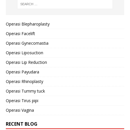
Operasi Blepharoplasty
Operasi Facelift
Operasi Gynecomastia
Operasi Liposuction
Operasi Lip Reduction
Operasi Payudara
Operasi Rhinoplasty
Operasi Tummy tuck
Operasi Tirus pipi
Operasi Vagina
RECENT BLOG