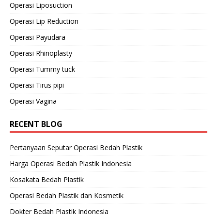
Operasi Liposuction
Operasi Lip Reduction
Operasi Payudara
Operasi Rhinoplasty
Operasi Tummy tuck
Operasi Tirus pipi
Operasi Vagina
RECENT BLOG
Pertanyaan Seputar Operasi Bedah Plastik
Harga Operasi Bedah Plastik Indonesia
Kosakata Bedah Plastik
Operasi Bedah Plastik dan Kosmetik
Dokter Bedah Plastik Indonesia