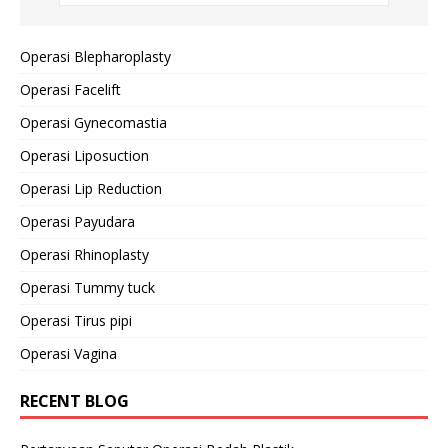
Operasi Blepharoplasty
Operasi Facelift
Operasi Gynecomastia
Operasi Liposuction
Operasi Lip Reduction
Operasi Payudara
Operasi Rhinoplasty
Operasi Tummy tuck
Operasi Tirus pipi
Operasi Vagina
RECENT BLOG