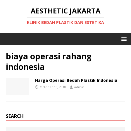
AESTHETIC JAKARTA
KLINIK BEDAH PLASTIK DAN ESTETIKA
biaya operasi rahang
indonesia
Harga Operasi Bedah Plastik Indonesia
October 15, 2018
admin
SEARCH