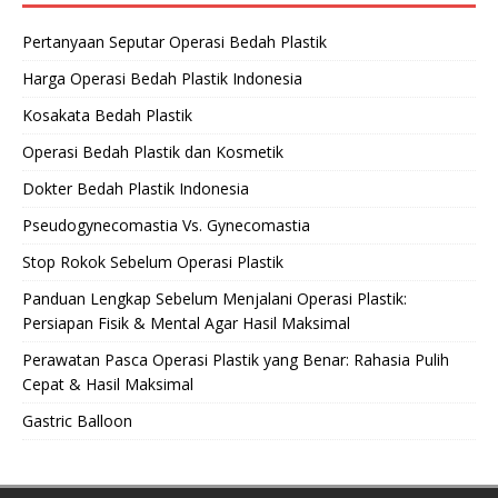
Pertanyaan Seputar Operasi Bedah Plastik
Harga Operasi Bedah Plastik Indonesia
Kosakata Bedah Plastik
Operasi Bedah Plastik dan Kosmetik
Dokter Bedah Plastik Indonesia
Pseudogynecomastia Vs. Gynecomastia
Stop Rokok Sebelum Operasi Plastik
Panduan Lengkap Sebelum Menjalani Operasi Plastik:
Persiapan Fisik & Mental Agar Hasil Maksimal
Perawatan Pasca Operasi Plastik yang Benar: Rahasia Pulih
Cepat & Hasil Maksimal
Gastric Balloon