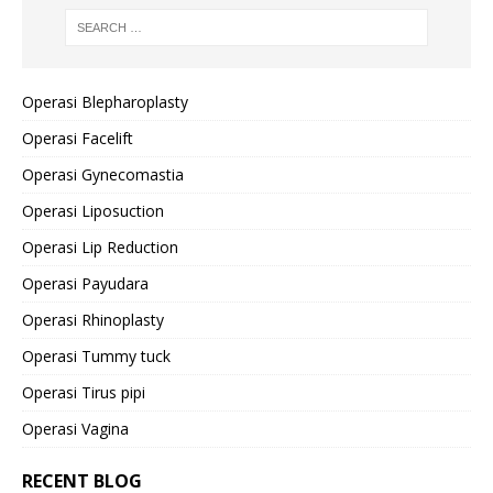
Operasi Blepharoplasty
Operasi Facelift
Operasi Gynecomastia
Operasi Liposuction
Operasi Lip Reduction
Operasi Payudara
Operasi Rhinoplasty
Operasi Tummy tuck
Operasi Tirus pipi
Operasi Vagina
RECENT BLOG