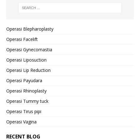
Operasi Blepharoplasty
Operasi Facelift
Operasi Gynecomastia
Operasi Liposuction
Operasi Lip Reduction
Operasi Payudara
Operasi Rhinoplasty
Operasi Tummy tuck
Operasi Tirus pipi
Operasi Vagina
RECENT BLOG