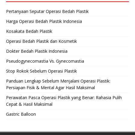
Pertanyaan Seputar Operasi Bedah Plastik
Harga Operasi Bedah Plastik Indonesia
Kosakata Bedah Plastik
Operasi Bedah Plastik dan Kosmetik
Dokter Bedah Plastik Indonesia
Pseudogynecomastia Vs. Gynecomastia
Stop Rokok Sebelum Operasi Plastik
Panduan Lengkap Sebelum Menjalani Operasi Plastik:
Persiapan Fisik & Mental Agar Hasil Maksimal
Perawatan Pasca Operasi Plastik yang Benar: Rahasia Pulih
Cepat & Hasil Maksimal
Gastric Balloon