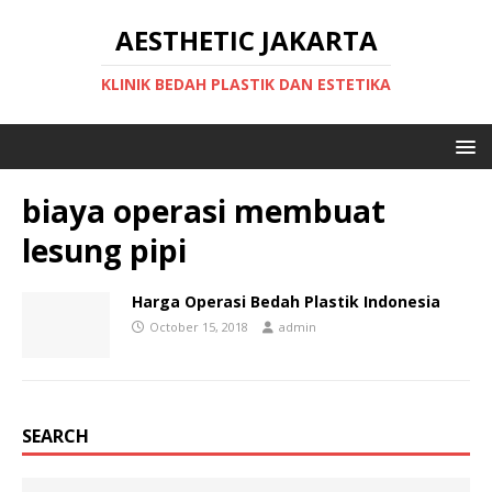
AESTHETIC JAKARTA
KLINIK BEDAH PLASTIK DAN ESTETIKA
biaya operasi membuat
lesung pipi
Harga Operasi Bedah Plastik Indonesia
October 15, 2018
admin
SEARCH