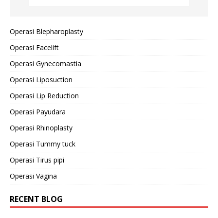
Operasi Blepharoplasty
Operasi Facelift
Operasi Gynecomastia
Operasi Liposuction
Operasi Lip Reduction
Operasi Payudara
Operasi Rhinoplasty
Operasi Tummy tuck
Operasi Tirus pipi
Operasi Vagina
RECENT BLOG