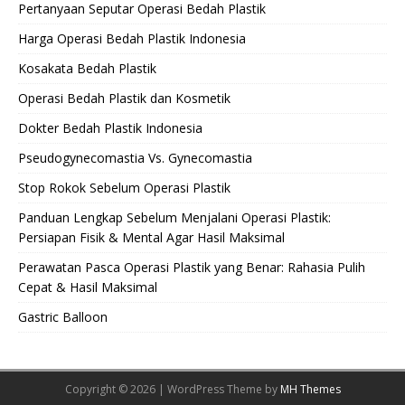
Pertanyaan Seputar Operasi Bedah Plastik
Harga Operasi Bedah Plastik Indonesia
Kosakata Bedah Plastik
Operasi Bedah Plastik dan Kosmetik
Dokter Bedah Plastik Indonesia
Pseudogynecomastia Vs. Gynecomastia
Stop Rokok Sebelum Operasi Plastik
Panduan Lengkap Sebelum Menjalani Operasi Plastik:
Persiapan Fisik & Mental Agar Hasil Maksimal
Perawatan Pasca Operasi Plastik yang Benar: Rahasia Pulih
Cepat & Hasil Maksimal
Gastric Balloon
Copyright © 2026 | WordPress Theme by
MH Themes