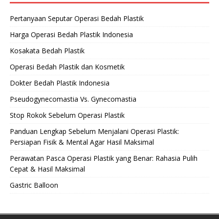
Pertanyaan Seputar Operasi Bedah Plastik
Harga Operasi Bedah Plastik Indonesia
Kosakata Bedah Plastik
Operasi Bedah Plastik dan Kosmetik
Dokter Bedah Plastik Indonesia
Pseudogynecomastia Vs. Gynecomastia
Stop Rokok Sebelum Operasi Plastik
Panduan Lengkap Sebelum Menjalani Operasi Plastik:
Persiapan Fisik & Mental Agar Hasil Maksimal
Perawatan Pasca Operasi Plastik yang Benar: Rahasia Pulih
Cepat & Hasil Maksimal
Gastric Balloon