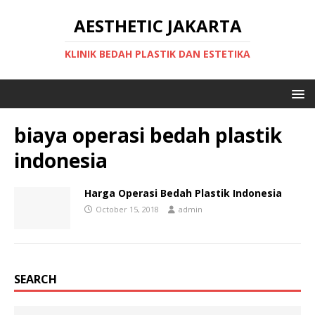
AESTHETIC JAKARTA
KLINIK BEDAH PLASTIK DAN ESTETIKA
biaya operasi bedah plastik
indonesia
Harga Operasi Bedah Plastik Indonesia
October 15, 2018
admin
SEARCH