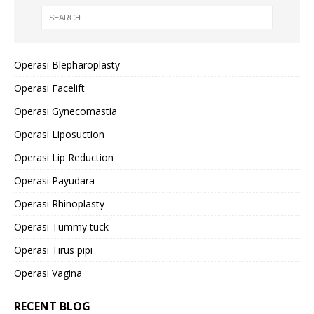
Operasi Blepharoplasty
Operasi Facelift
Operasi Gynecomastia
Operasi Liposuction
Operasi Lip Reduction
Operasi Payudara
Operasi Rhinoplasty
Operasi Tummy tuck
Operasi Tirus pipi
Operasi Vagina
RECENT BLOG