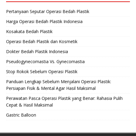
Pertanyaan Seputar Operasi Bedah Plastik
Harga Operasi Bedah Plastik Indonesia
Kosakata Bedah Plastik
Operasi Bedah Plastik dan Kosmetik
Dokter Bedah Plastik Indonesia
Pseudogynecomastia Vs. Gynecomastia
Stop Rokok Sebelum Operasi Plastik
Panduan Lengkap Sebelum Menjalani Operasi Plastik:
Persiapan Fisik & Mental Agar Hasil Maksimal
Perawatan Pasca Operasi Plastik yang Benar: Rahasia Pulih
Cepat & Hasil Maksimal
Gastric Balloon