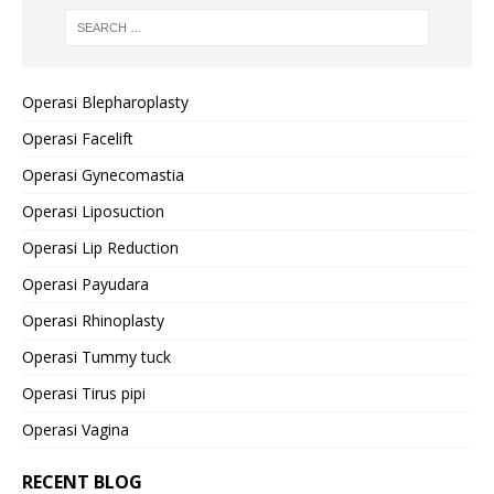
Operasi Blepharoplasty
Operasi Facelift
Operasi Gynecomastia
Operasi Liposuction
Operasi Lip Reduction
Operasi Payudara
Operasi Rhinoplasty
Operasi Tummy tuck
Operasi Tirus pipi
Operasi Vagina
RECENT BLOG