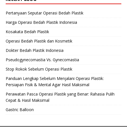
Pertanyaan Seputar Operasi Bedah Plastik
Harga Operasi Bedah Plastik Indonesia
Kosakata Bedah Plastik
Operasi Bedah Plastik dan Kosmetik
Dokter Bedah Plastik Indonesia
Pseudogynecomastia Vs. Gynecomastia
Stop Rokok Sebelum Operasi Plastik
Panduan Lengkap Sebelum Menjalani Operasi Plastik:
Persiapan Fisik & Mental Agar Hasil Maksimal
Perawatan Pasca Operasi Plastik yang Benar: Rahasia Pulih
Cepat & Hasil Maksimal
Gastric Balloon