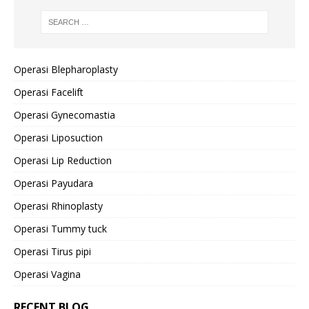
Operasi Blepharoplasty
Operasi Facelift
Operasi Gynecomastia
Operasi Liposuction
Operasi Lip Reduction
Operasi Payudara
Operasi Rhinoplasty
Operasi Tummy tuck
Operasi Tirus pipi
Operasi Vagina
RECENT BLOG