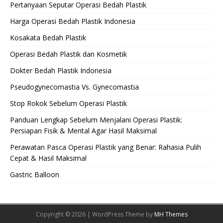
Pertanyaan Seputar Operasi Bedah Plastik
Harga Operasi Bedah Plastik Indonesia
Kosakata Bedah Plastik
Operasi Bedah Plastik dan Kosmetik
Dokter Bedah Plastik Indonesia
Pseudogynecomastia Vs. Gynecomastia
Stop Rokok Sebelum Operasi Plastik
Panduan Lengkap Sebelum Menjalani Operasi Plastik:
Persiapan Fisik & Mental Agar Hasil Maksimal
Perawatan Pasca Operasi Plastik yang Benar: Rahasia Pulih
Cepat & Hasil Maksimal
Gastric Balloon
Copyright © 2026 | WordPress Theme by
MH Themes