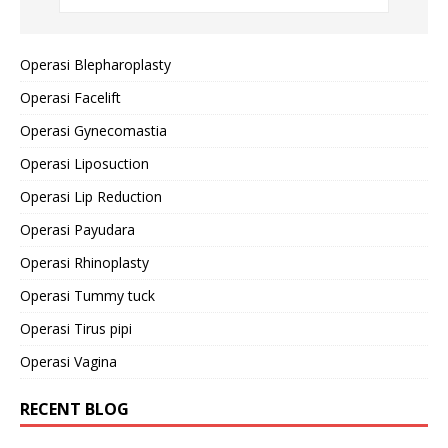
Operasi Blepharoplasty
Operasi Facelift
Operasi Gynecomastia
Operasi Liposuction
Operasi Lip Reduction
Operasi Payudara
Operasi Rhinoplasty
Operasi Tummy tuck
Operasi Tirus pipi
Operasi Vagina
RECENT BLOG