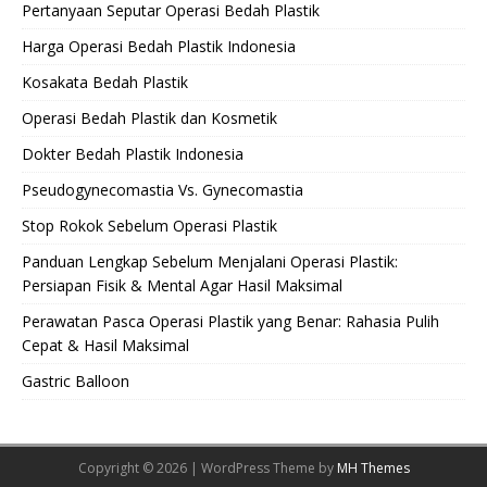
Pertanyaan Seputar Operasi Bedah Plastik
Harga Operasi Bedah Plastik Indonesia
Kosakata Bedah Plastik
Operasi Bedah Plastik dan Kosmetik
Dokter Bedah Plastik Indonesia
Pseudogynecomastia Vs. Gynecomastia
Stop Rokok Sebelum Operasi Plastik
Panduan Lengkap Sebelum Menjalani Operasi Plastik:
Persiapan Fisik & Mental Agar Hasil Maksimal
Perawatan Pasca Operasi Plastik yang Benar: Rahasia Pulih
Cepat & Hasil Maksimal
Gastric Balloon
Copyright © 2026 | WordPress Theme by
MH Themes