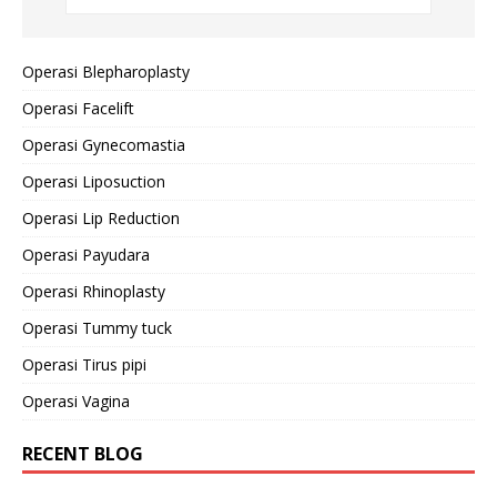
Operasi Blepharoplasty
Operasi Facelift
Operasi Gynecomastia
Operasi Liposuction
Operasi Lip Reduction
Operasi Payudara
Operasi Rhinoplasty
Operasi Tummy tuck
Operasi Tirus pipi
Operasi Vagina
RECENT BLOG