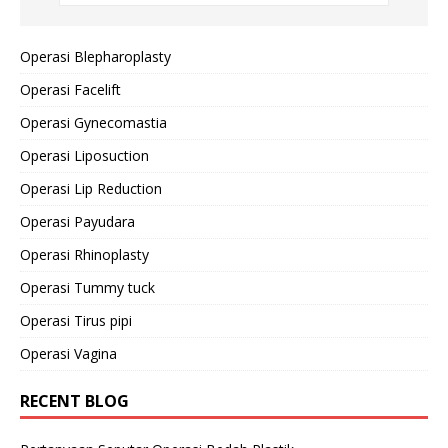
Operasi Blepharoplasty
Operasi Facelift
Operasi Gynecomastia
Operasi Liposuction
Operasi Lip Reduction
Operasi Payudara
Operasi Rhinoplasty
Operasi Tummy tuck
Operasi Tirus pipi
Operasi Vagina
RECENT BLOG