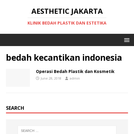
AESTHETIC JAKARTA
KLINIK BEDAH PLASTIK DAN ESTETIKA
bedah kecantikan indonesia
Operasi Bedah Plastik dan Kosmetik
June 28, 2018
admin
SEARCH